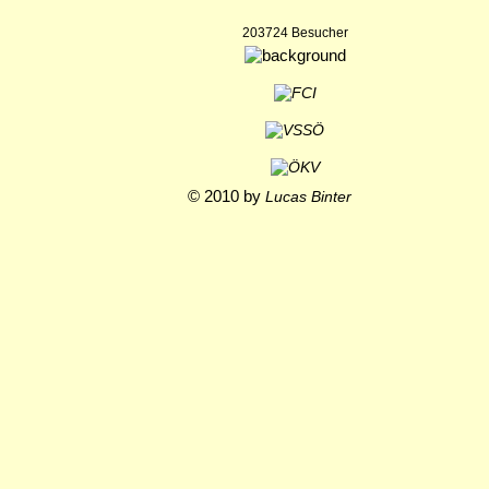
203724 Besucher
© 2010 by
Lucas Binter