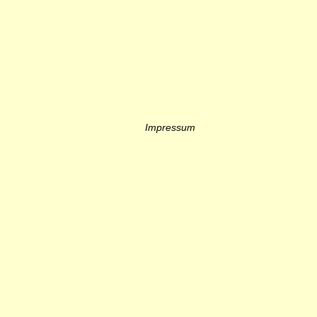
Impressum