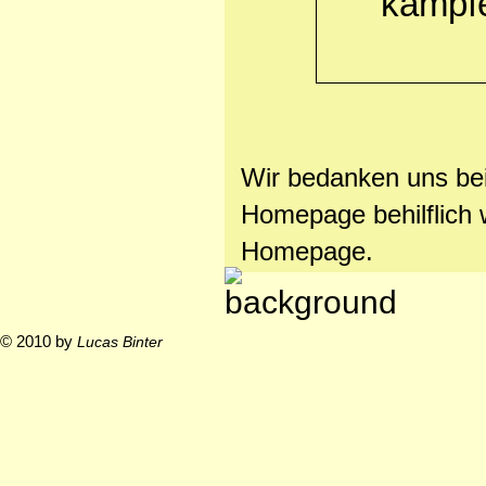
kämpfe
Wir bedanken uns bei 
Homepage behilflich 
Homepage.
© 2010 by
Lucas Binter